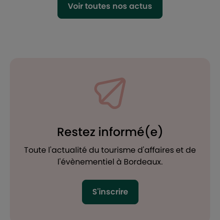
Voir toutes nos actus
Restez informé(e)
Toute l'actualité du tourisme d'affaires et de
l'évènementiel à Bordeaux.
S'inscrire