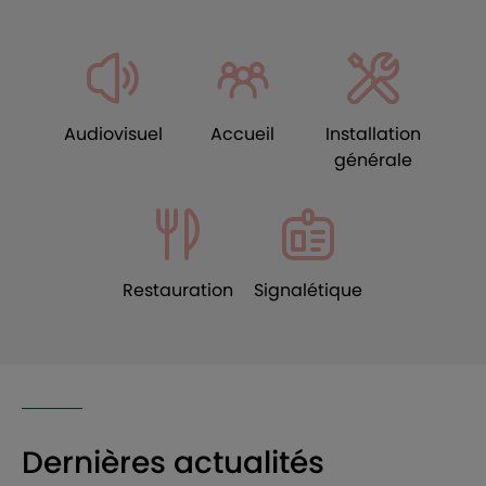
Audiovisuel
Accueil
Installation
générale
Restauration
Signalétique
Dernières actualités