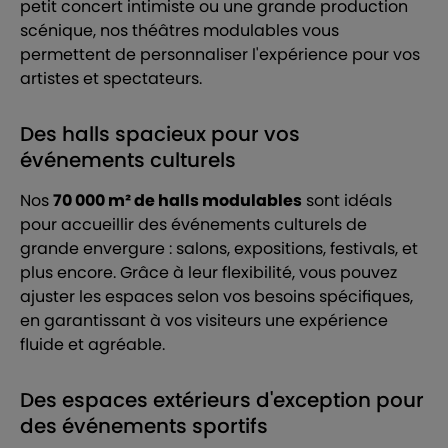
petit concert intimiste ou une grande production
scénique, nos théâtres modulables vous
permettent de personnaliser l'expérience pour vos
artistes et spectateurs.
Des halls spacieux pour vos
événements culturels
Nos
70 000 m² de halls modulables
sont idéals
pour accueillir des événements culturels de
grande envergure : salons, expositions, festivals, et
plus encore. Grâce à leur flexibilité, vous pouvez
ajuster les espaces selon vos besoins spécifiques,
en garantissant à vos visiteurs une expérience
fluide et agréable.
Des espaces extérieurs d'exception pour
des événements sportifs