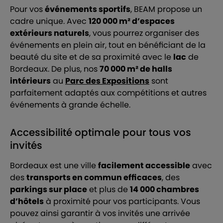
Pour vos
événements sportifs
, BEAM propose un
cadre unique. Avec
120 000 m² d’espaces
extérieurs naturels
, vous pourrez organiser des
événements en plein air, tout en bénéficiant de la
beauté du site et de sa proximité avec le
lac
de
Bordeaux. De plus, nos
70 000 m² de halls
intérieurs
au
Parc des Expositions
sont
parfaitement adaptés aux compétitions et autres
événements à grande échelle.
Accessibilité optimale pour tous vos
invités
Bordeaux est une ville
facilement accessible
avec
des
transports en commun efficaces
, des
parkings sur place
et plus de
14 000 chambres
d’hôtels
à proximité pour vos participants. Vous
pouvez ainsi garantir à vos invités une arrivée