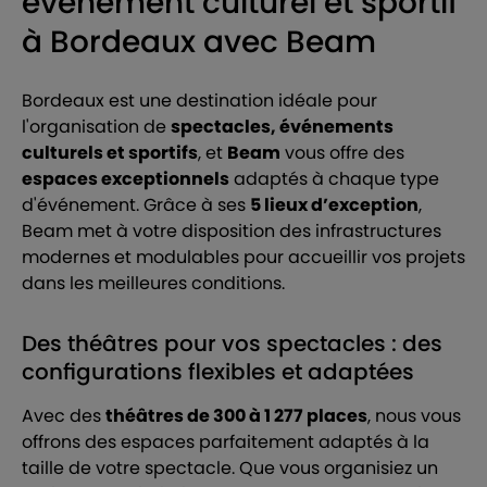
événement culturel et sportif
à Bordeaux avec Beam
Bordeaux est une destination idéale pour
l'organisation de
spectacles, événements
culturels et sportifs
, et
Beam
vous offre des
espaces exceptionnels
adaptés à chaque type
d'événement. Grâce à ses
5 lieux d’exception
,
Beam met à votre disposition des infrastructures
modernes et modulables pour accueillir vos projets
dans les meilleures conditions.
Des théâtres pour vos spectacles : des
configurations flexibles et adaptées
Avec des
théâtres de 300 à 1 277 places
, nous vous
offrons des espaces parfaitement adaptés à la
taille de votre spectacle. Que vous organisiez un