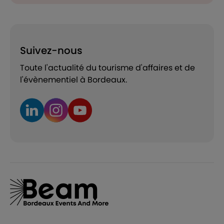
Suivez-nous
Toute l'actualité du tourisme d'affaires et de
l'évènementiel à Bordeaux.