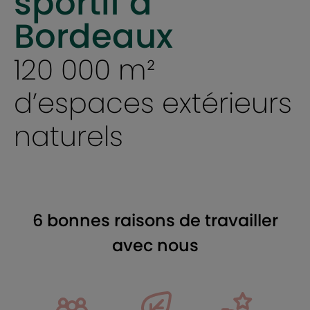
sportif à
Bordeaux
120 000 m²
d’espaces extérieurs
naturels
6 bonnes raisons de travailler
avec nous