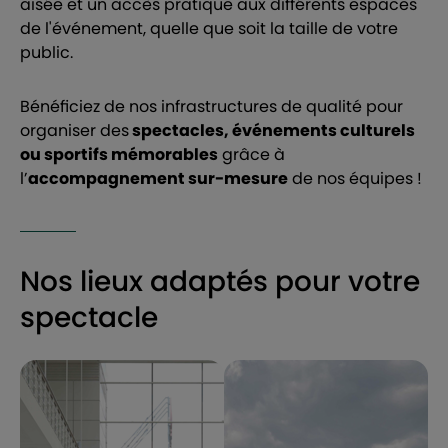
aisée et un accès pratique aux différents espaces
de l'événement, quelle que soit la taille de votre
public.
Bénéficiez de nos infrastructures de qualité pour
organiser des
spectacles, événements culturels
ou sportifs mémorables
grâce à
l’
accompagnement sur-mesure
de nos équipes !
Nos lieux adaptés pour votre
spectacle