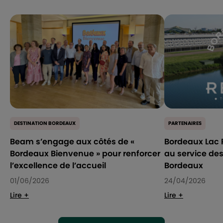
DESTINATION BORDEAUX
PARTENAIRES
Beam s’engage aux côtés de «
Bordeaux Lac R
Bordeaux Bienvenue » pour renforcer
au service de
l’excellence de l’accueil
Bordeaux
01/06/2026
24/04/2026
Lire +
Lire +