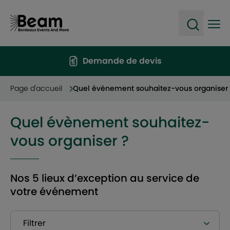
Ope
Open sea
Demande de devis
Page d'accueil
Quel évènement souhaitez-vous organiser
Quel évènement souhaitez-
vous organiser ?
Nos 5 lieux d’exception au service de
votre événement
Filtrer