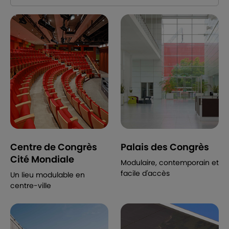
Centre de Congrès
Palais des Congrès
Cité Mondiale
Modulaire, contemporain et
facile d'accès
Un lieu modulable en
centre-ville