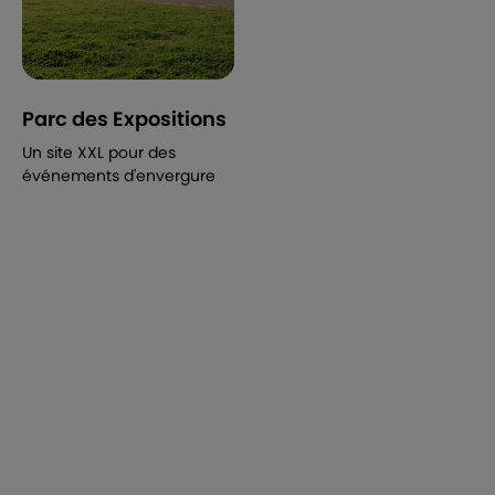
Parc des Expositions
Un site XXL pour des
événements d'envergure