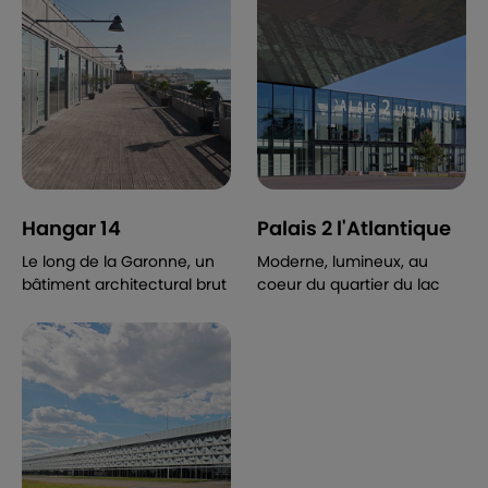
Hangar 14
Palais 2 l'Atlantique
Le long de la Garonne, un
Moderne, lumineux, au
bâtiment architectural brut
coeur du quartier du lac