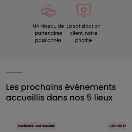
Un réseau de
La satisfaction
partenaires
client, notre
passionnés
priorité
Les prochains événements
accueillis dans nos 5 lieux
EVÉNEMENT SUR-MESURE
CONVENTION, 