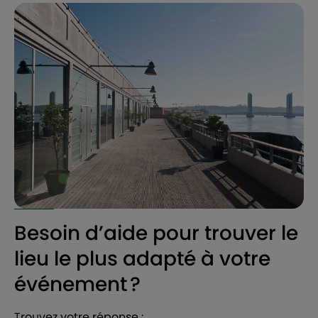
Besoin d’aide pour trouver le
lieu le plus adapté à votre
événement ?
Trouvez votre réponse :