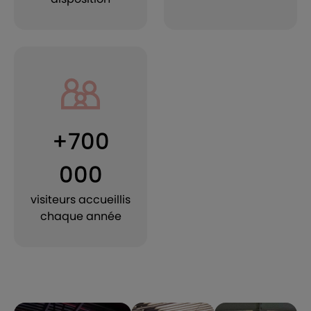
+700
000
visiteurs accueillis
chaque année