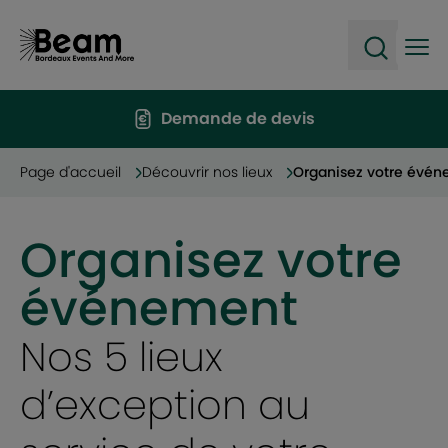
Ope
Open sea
Demande de devis
Page d'accueil
Découvrir nos lieux
Organisez votre évé
Organisez votre
événement
Nos 5 lieux
d’exception au