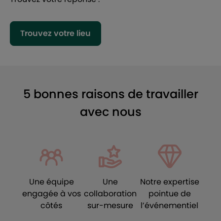
Trouvez votre lieu
5 bonnes raisons de travailler
avec nous
Une équipe
Une
Notre expertise
engagée à vos
collaboration
pointue de
côtés
sur-mesure
l’événementiel