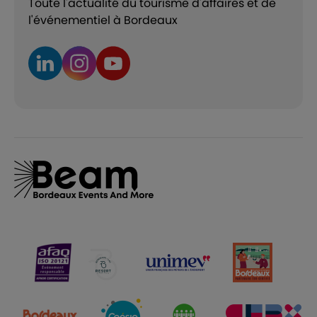
Toute l'actualité du tourisme d'affaires et de
l'événementiel à Bordeaux