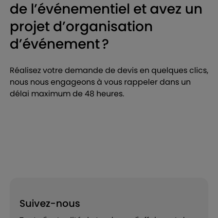
de l’événementiel et avez un
projet d’organisation
d’événement ?
Réalisez votre demande de devis en quelques clics,
nous nous engageons à vous rappeler dans un
délai maximum de 48 heures.
Suivez-nous