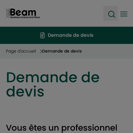
Ope
Open sea
Demande de devis
Page d'accueil
Demande de devis
Demande de
devis
Vous êtes un professionnel