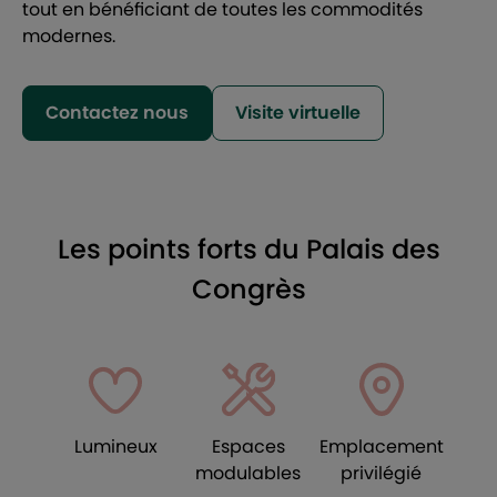
tout en bénéficiant de toutes les commodités
modernes.
Contactez nous
Visite virtuelle
Les points forts du Palais des
Congrès
Lumineux
Espaces
Emplacement
modulables
privilégié