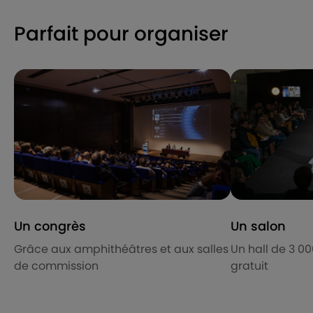
Parfait pour organiser
Un congrès
Un salon
Grâce aux amphithéâtres et aux salles
Un hall de 3 0
de commission
gratuit