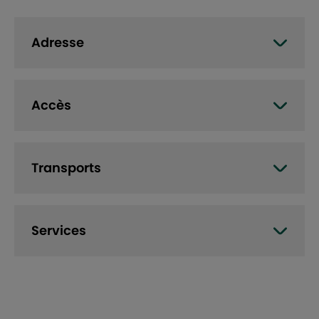
Adresse
Accès
Transports
Services