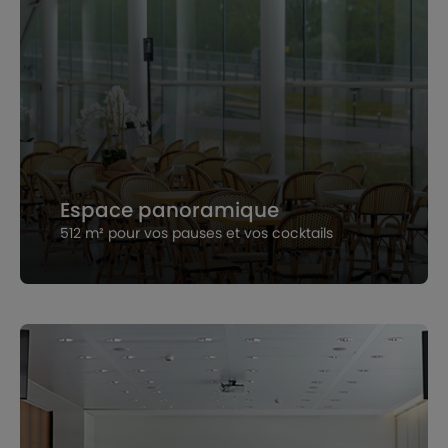
Espace panoramique
512 m² pour vos pauses et vos cocktails