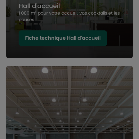
Hall d'accueil
1 080 m² pour votre accueil, vos cocktails et les
pauses
Fiche technique Hall d'accueil