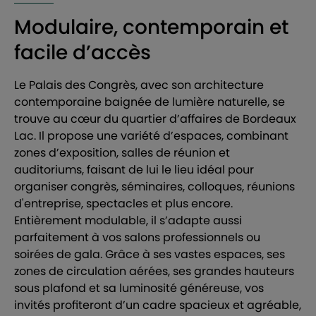
Modulaire, contemporain et
facile d’accès
Le Palais des Congrès, avec son architecture
contemporaine baignée de lumière naturelle, se
trouve au cœur du quartier d’affaires de Bordeaux
Lac. Il propose une variété d’espaces, combinant
zones d’exposition, salles de réunion et
auditoriums, faisant de lui le lieu idéal pour
organiser congrès, séminaires, colloques, réunions
d'entreprise, spectacles et plus encore.
Entièrement modulable, il s’adapte aussi
parfaitement à vos salons professionnels ou
soirées de gala. Grâce à ses vastes espaces, ses
zones de circulation aérées, ses grandes hauteurs
sous plafond et sa luminosité généreuse, vos
invités profiteront d’un cadre spacieux et agréable,