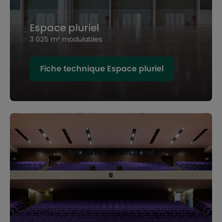
Espace pluriel
3 025 m² modulables
Fiche technique Espace pluriel