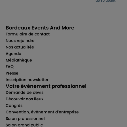
Bordeaux Events And More
Formulaire de contact
Nous rejoindre
Nos actualités
Agenda
Médiathèque
FAQ
Presse
Inscription newsletter
Votre événement professionnel
Demande de devis
Découvrir nos lieux
Congrès
Convention, événement d’entreprise
Salon professionnel
Salon grand public