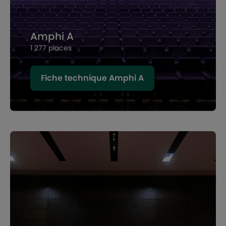
Amphi A
1 277 places
Fiche technique Amphi A