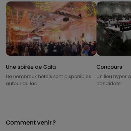
Une soirée de Gala
Concours
De nombreux hôtels sont disponibles
Un lieu hyper 
autour du lac
candidats
Comment venir ?