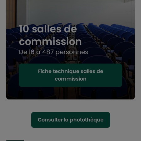
10 salles de
commission
De 16 à 487 personnes
Fiche technique salles de
commission
Consulter la photothèque