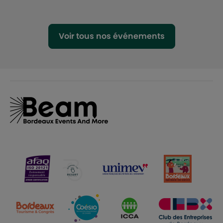
Voir tous nos événements