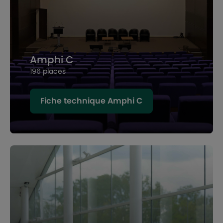
Amphi C
196 places
Fiche technique Amphi C