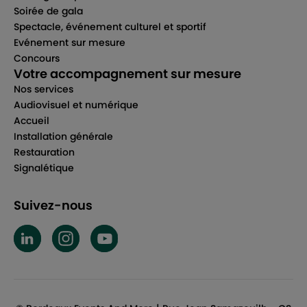
Soirée de gala
Spectacle, événement culturel et sportif
Evénement sur mesure
Concours
Votre accompagnement sur mesure
Nos services
Audiovisuel et numérique
Accueil
Installation générale
Restauration
Signalétique
Suivez-nous
BEAM LinkedIn
BEAM Instagram
BEAM YouTube