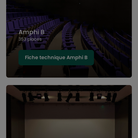
Amphi B
353 places
Fiche technique Amphi B