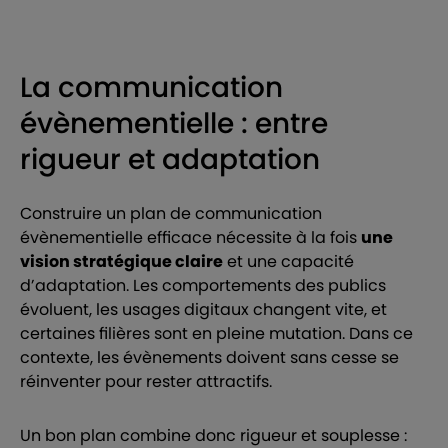
La communication
évènementielle : entre
rigueur et adaptation
Construire un plan de communication
évènementielle efficace nécessite à la fois
une
vision stratégique claire
et une capacité
d’adaptation. Les comportements des publics
évoluent, les usages digitaux changent vite, et
certaines filières sont en pleine mutation. Dans ce
contexte, les évènements doivent sans cesse se
réinventer pour rester attractifs.
Un bon plan combine donc rigueur et souplesse :