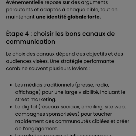
évènementielle repose sur des arguments
percutants et adaptés à chaque cible, tout en
maintenant
une identité globale forte.
Étape 4 : choisir les bons canaux de
communication
Le choix des canaux dépend des objectifs et des
audiences visées. Une stratégie performante
combine souvent plusieurs leviers :
Les médias traditionnels (presse, radio,
affichage) pour une large visibilité, incluant le
street marketing.
Le digital (réseaux sociaux, emailing, site web,
campagnes sponsorisées) pour toucher
rapidement des communautés ciblées et créer
de l’engagement.
Les relations presse et influenceurs pour