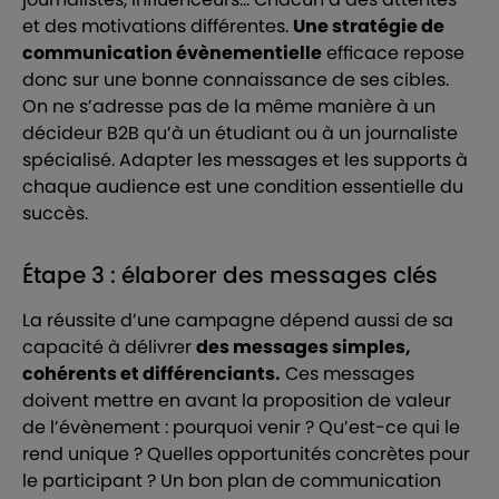
et des motivations différentes.
Une stratégie de
communication évènementielle
efficace repose
donc sur une bonne connaissance de ses cibles.
On ne s’adresse pas de la même manière à un
décideur B2B qu’à un étudiant ou à un journaliste
spécialisé. Adapter les messages et les supports à
chaque audience est une condition essentielle du
succès.
Étape 3 : élaborer des messages clés
La réussite d’une campagne dépend aussi de sa
capacité à délivrer
des messages simples,
cohérents et différenciants.
Ces messages
doivent mettre en avant la proposition de valeur
de l’évènement : pourquoi venir ? Qu’est-ce qui le
rend unique ? Quelles opportunités concrètes pour
le participant ? Un bon plan de communication