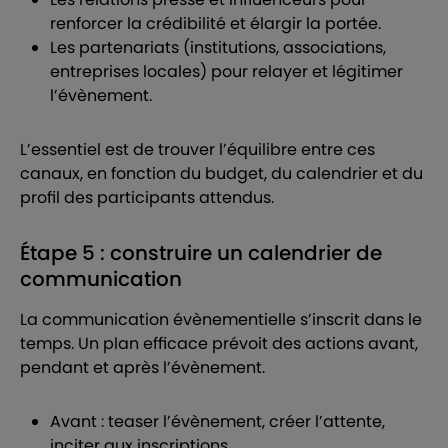
renforcer la crédibilité et élargir la portée.
Les partenariats (institutions, associations,
entreprises locales) pour relayer et légitimer
l’évènement.
L’essentiel est de trouver l’équilibre entre ces
canaux, en fonction du budget, du calendrier et du
profil des participants attendus.
Étape 5 : construire un calendrier de
communication
La communication évènementielle s’inscrit dans le
temps. Un plan efficace prévoit des actions avant,
pendant et après l’évènement.
Avant : teaser l’évènement, créer l’attente,
inciter aux inscriptions.