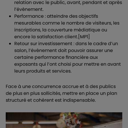
relation avec le public, avant, pendant et après
l’évènement.
Performance : atteindre des objectifs
mesurables comme le nombre de visiteurs, les
inscriptions, la couverture médiatique ou
encore la satisfaction client.
[MP1]
Retour sur investissement : dans le cadre d’un
salon, l’évènement doit pouvoir assurer une
certaine performance financière aux
exposants qui l’ont choisi pour mettre en avant
leurs produits et services.
Face à une concurrence accrue et à des publics
de plus en plus sollicités, mettre en place un plan
structuré et cohérent est indispensable.