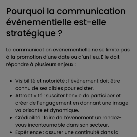
Pourquoi la communication
évènementielle est-elle
stratégique ?
La communication évènementielle ne se limite pas
à la promotion d’une date ou
d’un lieu
. Elle doit
répondre à plusieurs enjeux :
Visibilité et notoriété : l’évènement doit être
connu de ses cibles pour exister.
Attractivité : susciter l’envie de participer et
créer de l’engagement en donnant une image
valorisante et dynamique.
Crédibilité : faire de l’évènement un rendez-
vous incontournable dans son secteur.
Expérience : assurer une continuité dans la