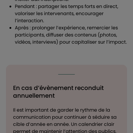
Pendant : partager les temps forts en direct,
valoriser les intervenants, encourager
l’interaction.
Après : prolonger l’expérience, remercier les
participants, diffuser des contenus (photos,
vidéos, interviews) pour capitaliser sur l’impact.
En cas d’évènement reconduit
annuellement
Il est important de garder le rythme de la
communication pour continuer à séduire sa
cible d’année en année. Un calendrier clair
permet de maintenir l’attention des publics.