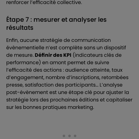
renforcer l’efficacité collective.
Étape 7 : mesurer et analyser les
résultats
Enfin, aucune stratégie de communication
évènementielle n’est complète sans un dispositif
de mesure.
Définir des KPI
(indicateurs clés de
performance) en amont permet de suivre
l’efficacité des actions : audience atteinte, taux
d’engagement, nombre d’inscriptions, retombées
presse, satisfaction des participants… L’analyse
post-évènement est une étape clé pour ajuster la
stratégie lors des prochaines éditions et capitaliser
sur les bonnes pratiques marketing.