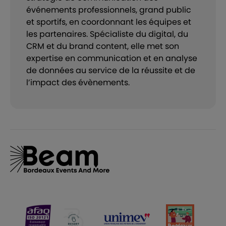
événements professionnels, grand public
et sportifs, en coordonnant les équipes et
les partenaires. Spécialiste du digital, du
CRM et du brand content, elle met son
expertise en communication et en analyse
de données au service de la réussite et de
l’impact des évènements.