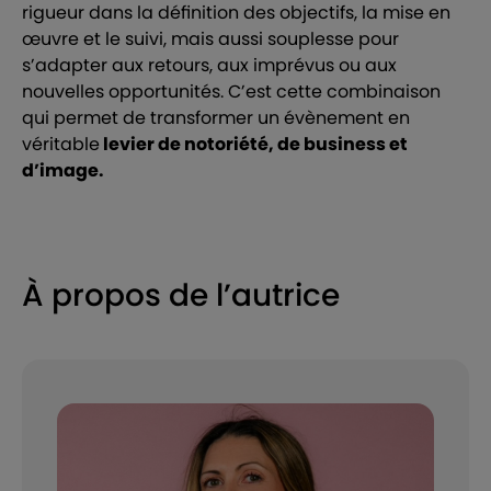
rigueur dans la définition des objectifs, la mise en
œuvre et le suivi, mais aussi souplesse pour
s’adapter aux retours, aux imprévus ou aux
nouvelles opportunités. C’est cette combinaison
qui permet de transformer un évènement en
véritable
levier de notoriété, de business et
d’image.
À propos de l’autrice