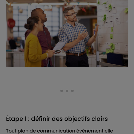
Étape 1 : définir des objectifs clairs
Tout plan de communication évènementielle