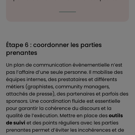
Étape 6 : coordonner les parties
prenantes
Un plan de communication évènementielle n’est
pas l’affaire d’une seule personne. Il mobilise des
équipes internes, des prestataires et différents
métiers (graphistes, community managers,
attachés de presse), des partenaires et parfois des
sponsors. Une coordination fluide est essentielle
pour garantir la cohérence du discours et la
qualité de l’exécution. Mettre en place des
outils
de suivi
et des points réguliers avec les parties
prenantes permet d’éviter les incohérences et de