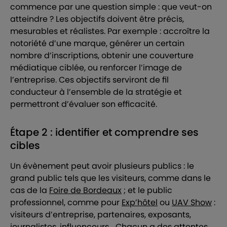
commence par une question simple : que veut-on
atteindre ? Les objectifs doivent être précis,
mesurables et réalistes. Par exemple : accroître la
notoriété d’une marque, générer un certain
nombre d’inscriptions, obtenir une couverture
médiatique ciblée, ou renforcer l’image de
l’entreprise. Ces objectifs serviront de fil
conducteur à l’ensemble de la stratégie et
permettront d’évaluer son efficacité.
Étape 2 : identifier et comprendre ses
cibles
Un évènement peut avoir plusieurs publics : le
grand public tels que les visiteurs, comme dans le
cas de la
Foire de Bordeaux
; et le public
professionnel, comme pour
Exp’hôtel
ou
UAV Show
:
visiteurs d’entreprise, partenaires, exposants,
journalistes, influenceurs… Chacun a des attentes