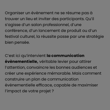
Organiser un évènement ne se résume pas à
trouver un lieu et inviter des participants. Qu’il
s’agisse d’un salon professionnel, d’une
conférence, d’un lancement de produit ou d’un
festival culturel, la réussite passe par une stratégie
bien pensée.
C’est ici qu’intervient
la communication
évènementielle,
véritable levier pour attirer
l’attention, convaincre les bonnes audiences et
créer une expérience mémorable. Mais comment
construire un plan de communication
évènementielle efficace, capable de maximiser
l’impact de votre projet ?