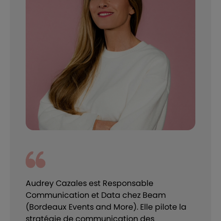
Audrey Cazales est Responsable
Communication et Data chez Beam
(Bordeaux Events and More). Elle pilote la
stratégie de communication des