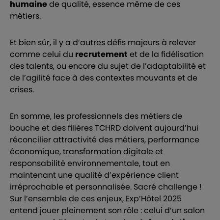
humaine
de qualité, essence même de ces
métiers.
Et bien sûr, il y a d’autres défis majeurs à relever
comme celui du
recrutement
et de la fidélisation
des talents, ou encore du sujet de l’adaptabilité et
de l’agilité face à des contextes mouvants et de
crises.
En somme, les professionnels des métiers de
bouche et des filières TCHRD doivent aujourd’hui
réconcilier attractivité des métiers, performance
économique, transformation digitale et
responsabilité environnementale, tout en
maintenant une qualité d’expérience client
irréprochable et personnalisée. Sacré challenge !
Sur l’ensemble de ces enjeux, Exp’Hôtel 2025
entend jouer pleinement son rôle : celui d’un salon