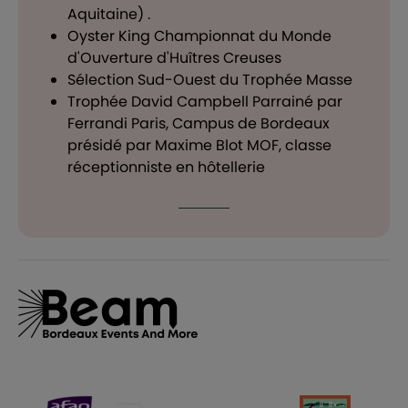
Aquitaine) .
Oyster King Championnat du Monde
d'Ouverture d'Huîtres Creuses
Sélection Sud-Ouest du Trophée Masse
Trophée David Campbell Parrainé par
Ferrandi Paris, Campus de Bordeaux
présidé par Maxime Blot MOF, classe
réceptionniste en hôtellerie