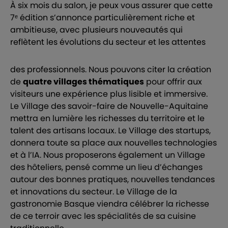
À six mois du salon, je peux vous assurer que cette
7ᵉ édition s’annonce particulièrement riche et
ambitieuse, avec plusieurs nouveautés qui
reflètent les évolutions du secteur et les attentes
des professionnels. Nous pouvons citer la création
de
quatre villages thématiques
pour offrir aux
visiteurs une expérience plus lisible et immersive.
Le Village des savoir-faire de Nouvelle-Aquitaine
mettra en lumière les richesses du territoire et le
talent des artisans locaux. Le Village des startups,
donnera toute sa place aux nouvelles technologies
et à l’IA. Nous proposerons également un Village
des hôteliers, pensé comme un lieu d’échanges
autour des bonnes pratiques, nouvelles tendances
et innovations du secteur. Le Village de la
gastronomie Basque viendra célébrer la richesse
de ce terroir avec les spécialités de sa cuisine