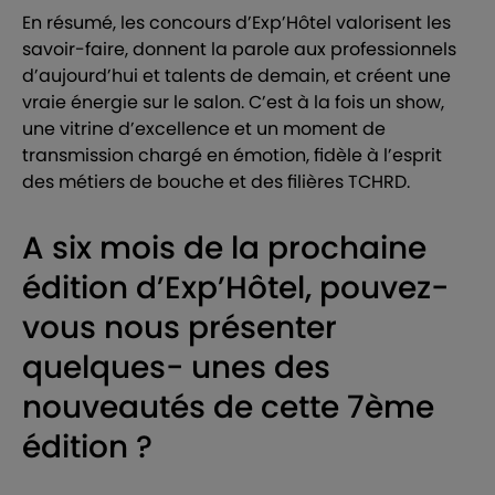
En résumé, les concours d’Exp’Hôtel valorisent les
savoir-faire, donnent la parole aux professionnels
d’aujourd’hui et talents de demain, et créent une
vraie énergie sur le salon. C’est à la fois un show,
une vitrine d’excellence et un moment de
transmission chargé en émotion, fidèle à l’esprit
des métiers de bouche et des filières TCHRD.
A six mois de la prochaine
édition d’Exp’Hôtel, pouvez-
vous nous présenter
quelques- unes des
nouveautés de cette 7ème
édition ?