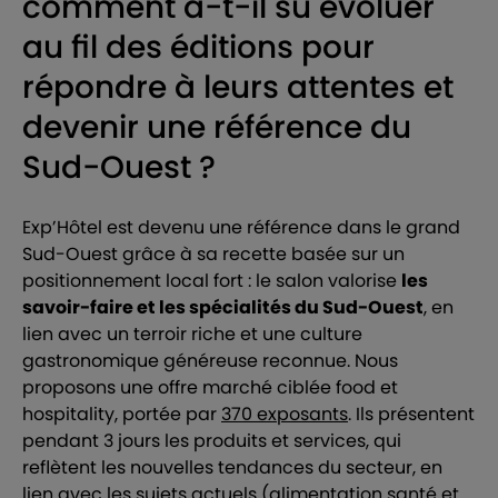
comment a-t-il su évoluer
au fil des éditions pour
répondre à leurs attentes et
devenir une référence du
Sud-Ouest ?
Exp’Hôtel est devenu une référence dans le grand
Sud-Ouest grâce à sa recette basée sur un
positionnement local fort : le salon valorise
les
savoir-faire et les spécialités du Sud-Ouest
, en
lien avec un terroir riche et une culture
gastronomique généreuse reconnue. Nous
proposons une offre marché ciblée food et
hospitality, portée par
370 exposants
. Ils présentent
pendant 3 jours les produits et services, qui
reflètent les nouvelles tendances du secteur, en
lien avec les sujets actuels (alimentation santé et