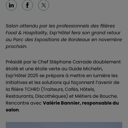
Linkedin
Facebook
X
Salon attendu par les professionnels des filières
Food & Hospitality, Exp’Hôtel fera son grand retour
au Parc des Expositions de Bordeaux en novembre
prochain.
Présidé par le Chef Stéphane Carrade doublement
étoilé et une étoile verte au Guide Michelin,
Exp’Hôtel 2025 se prépare à mettre en lumière les
initiatives et les solutions qui façonnent l’avenir de
la filière TCHRD (Traiteurs, Cafés, Hôtels,
Restaurants, Discothèques) et Métiers de Bouche.
Rencontre avec
Valérie Bannier, responsable du
salon
.