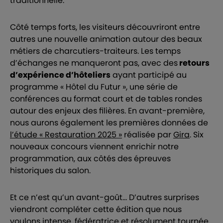
traditionnelle.
Côté temps forts, les visiteurs découvriront entre
autres une nouvelle animation autour des beaux
métiers de charcutiers-traiteurs. Les temps
d’échanges ne manqueront pas, avec des
retours
d’expérience d’hôteliers
ayant participé au
programme « Hôtel du Futur », une série de
conférences au format court et de tables rondes
autour des enjeux des filières. En avant-première,
nous aurons également les premières données de
l’étude « Restauration 2025 »
réalisée par
Gira
. Six
nouveaux concours viennent enrichir notre
programmation, aux côtés des épreuves
historiques du salon.
Et ce n’est qu’un avant-goût… D’autres surprises
viendront compléter cette édition que nous
voulons intense, fédératrice et résolument tournée