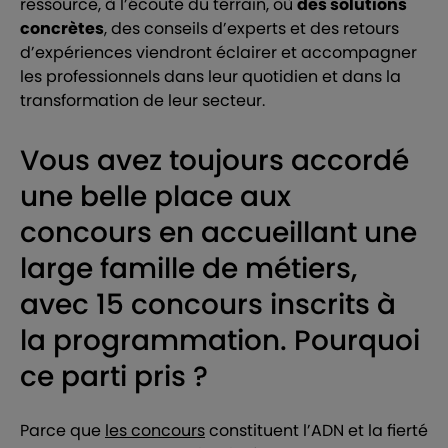
ressource, à l’écoute du terrain, où
des solutions
concrètes
, des conseils d’experts et des retours
d’expériences viendront éclairer et accompagner
les professionnels dans leur quotidien et dans la
transformation de leur secteur.
Vous avez toujours accordé
une belle place aux
concours en accueillant une
large famille de métiers,
avec 15 concours inscrits à
la programmation. Pourquoi
ce parti pris ?
Parce que
les concours
constituent l’ADN et la fierté