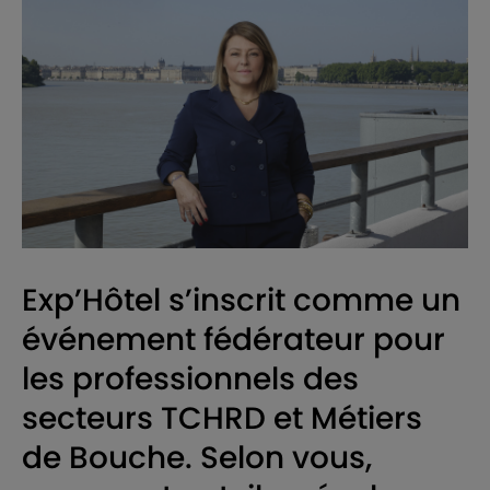
Exp’Hôtel s’inscrit comme un
événement fédérateur pour
les professionnels des
secteurs TCHRD et Métiers
de Bouche. Selon vous,