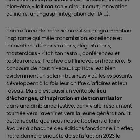
bien-être, « fait maison », circuit court, innovation
culinaire, anti-gaspi, intégration de l’IA …).
L’autre force de notre salon est
sa programmation
inspirante qui mêle transmission, excellence et
innovation : démonstrations, dégustations,
masterclass « Pitch ton resto », conférences et
tables rondes, Trophée de l’Innovation hôtelière, 15
concours de haut niveau… Exp’Hôtel est bien
évidemment un salon « business » où les exposants
développent à la fois leur chiffre d’affaires et leur
réseau. Mais c’est aussi un véritable
lieu
d’échanges, d’inspiration et de transmission
dans une ambiance festive, conviviale, résolument
tournée vers l’avenir et vers la jeune génération. Et
cette recette que nous nous attachons à faire
évoluer à chacune des éditions fonctionne. En effet,
notre dernière enquête de satisfaction 2023 le