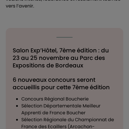
vers l’avenir.
Salon Exp’Hôtel, 7ème édition : du
23 au 25 novembre au Parc des
Expositions de Bordeaux
6 nouveaux concours seront
accueillis pour cette 7ème édition
Concours Régional Boucherie
Sélection Départementale Meilleur
Apprenti de France Boucher
Sélection Régionale du Championnat de
France des Ecaillers (Arcachon-