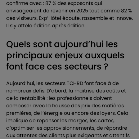
confirme avec : 87 % des exposants qui
envisageaient de revenir en 2025 tout comme 82 %
des visiteurs. Exp’Hôtel écoute, rassemble et innove.
Il s’y attèle édition après édition.
Quels sont aujourd’hui les
principaux enjeux auxquels
font face ces secteurs ?
Aujourd’hui, les secteurs TCHRD font face à de
nombreux défis. D’abord, la maîtrise des coûts et
de la rentabilité : les professionnels doivent
composer avec la hausse des prix des matières
premières, de l’énergie ou encore des loyers. Cela
implique de repenser les marges, les cartes,
d’optimiser les approvisionnements, de répondre
aux attentes des clients plus exigeants et attentifs