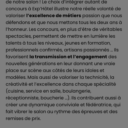
de notre salon ! Le choix d’intégrer autant de
concours à Exp’Hôtel illustre notre réelle volonté de
valoriser
l’excellence de métiers
passion que nous
défendons et que nous mettons tous les deux ans à
l’honneur. Les concours, en plus d’être de véritables
spectacles, permettent de mettre en lumière les
talents à tous les niveaux, jeunes en formation,
professionnels confirmés, artisans passionnés … Ils
favorisent
la transmission et l’engagement
des
nouvelles générations en leur donnant une vraie
place sur scène aux côtés de leurs idoles et
modèles. Mais aussi de valoriser la technicité, la
créativité et l’excellence dans chaque spécialité
(cuisine, service en salle, boulangerie,
réceptionniste, boucherie ...). Ils contribuent aussi à
créer une dynamique conviviale et fédératrice, qui
fait vibrer le salon au rythme des épreuves et des
remises de prix.