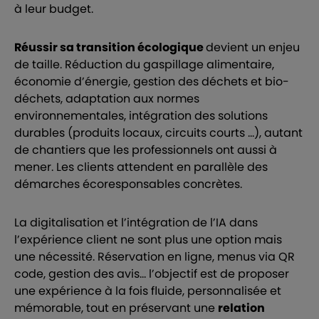
à leur budget.
Réussir sa transition écologique
devient un enjeu
de taille. Réduction du gaspillage alimentaire,
économie d’énergie, gestion des déchets et bio-
déchets, adaptation aux normes
environnementales, intégration des solutions
durables (produits locaux, circuits courts …), autant
de chantiers que les professionnels ont aussi à
mener. Les clients attendent en parallèle des
démarches écoresponsables concrètes.
La digitalisation et l’intégration de l’IA dans
l’expérience client ne sont plus une option mais
une nécessité. Réservation en ligne, menus via QR
code, gestion des avis… l’objectif est de proposer
une expérience à la fois fluide, personnalisée et
mémorable, tout en préservant une
relation