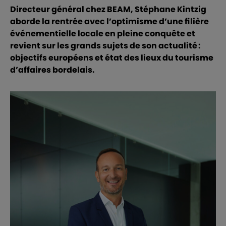
Directeur général chez BEAM, Stéphane Kintzig
aborde la rentrée avec l’optimisme d’une filière
événementielle locale en pleine conquête et
revient sur les grands sujets de son actualité :
objectifs européens et état des lieux du tourisme
d’affaires bordelais.