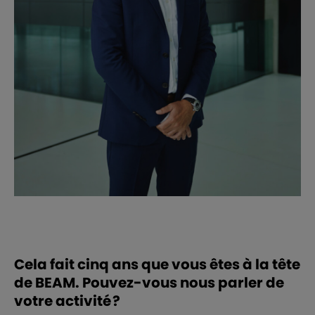
Cela fait cinq ans que vous êtes à la tête
de BEAM. Pouvez-vous nous parler de
votre activité ?