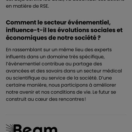
en matière de RSE.
Comment le secteur événementiel,
influence-t-il les évolutions sociales et
économiques de notre société ?
En rassemblant sur un même lieu des experts
influents dans un domaine très spécifique,
l’évènementiel contribue au partage des
avancées et des savoirs dans un secteur médical
ou scientifique au service de la société. D’une
certaine manière, nous participons à améliorer
notre avenir et nos conditions de vie. Le futur se
construit au cœur des rencontres !