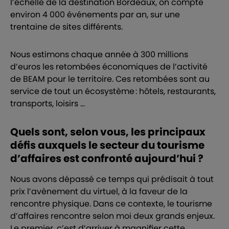
l’échelle de la destination Bordeaux, on compte
environ 4 000 événements par an, sur une
trentaine de sites différents.
Nous estimons chaque année à 300 millions
d’euros les retombées économiques de l’activité
de BEAM pour le territoire. Ces retombées sont au
service de tout un écosystème : hôtels, restaurants,
transports, loisirs …
Quels sont, selon vous, les principaux
défis auxquels le secteur du tourisme
d’affaires est confronté aujourd’hui ?
Nous avons dépassé ce temps qui prédisait à tout
prix l’avènement du virtuel, à la faveur de la
rencontre physique. Dans ce contexte, le tourisme
d’affaires rencontre selon moi deux grands enjeux.
Le premier, c’est d’arriver à magnifier cette