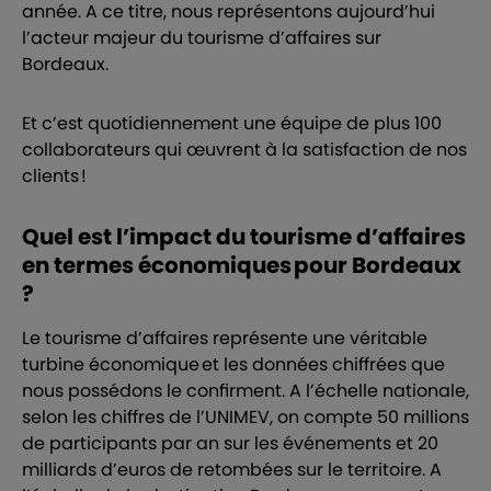
année. A ce titre, nous représentons aujourd’hui
l’acteur majeur du tourisme d’affaires sur
Bordeaux.
Et c’est quotidiennement une équipe de plus 100
collaborateurs qui œuvrent à la satisfaction de nos
clients !
Quel est l’impact du tourisme d’affaires
en termes économiques pour Bordeaux
?
Le tourisme d’affaires représente une véritable
turbine économique et les données chiffrées que
nous possédons le confirment. A l’échelle nationale,
selon les chiffres de l’UNIMEV, on compte 50 millions
de participants par an sur les événements et 20
milliards d’euros de retombées sur le territoire. A