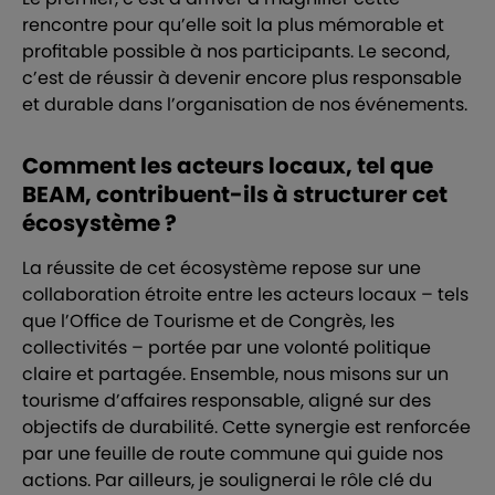
rencontre pour qu’elle soit la plus mémorable et
profitable possible à nos participants. Le second,
c’est de réussir à devenir encore plus responsable
et durable dans l’organisation de nos événements.
Comment les acteurs locaux, tel que
BEAM, contribuent-ils à structurer cet
écosystème ?
La réussite de cet écosystème repose sur une
collaboration étroite entre les acteurs locaux – tels
que l’Office de Tourisme et de Congrès, les
collectivités – portée par une volonté politique
claire et partagée. Ensemble, nous misons sur un
tourisme d’affaires responsable, aligné sur des
objectifs de durabilité. Cette synergie est renforcée
par une feuille de route commune qui guide nos
actions. Par ailleurs, je soulignerai le rôle clé du