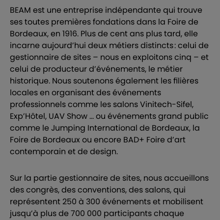
BEAM est une entreprise indépendante qui trouve
ses toutes premières fondations dans la Foire de
Bordeaux, en 1916. Plus de cent ans plus tard, elle
incarne aujourd’hui deux métiers distincts : celui de
gestionnaire de sites – nous en exploitons cinq – et
celui de producteur d’événements, le métier
historique. Nous soutenons également les filières
locales en organisant des événements
professionnels comme les salons Vinitech-Sifel,
Exp’Hôtel, UAV Show … ou événements grand public
comme le Jumping International de Bordeaux, la
Foire de Bordeaux ou encore BAD+ Foire d’art
contemporain et de design.
Sur la partie gestionnaire de sites, nous accueillons
des congrès, des conventions, des salons, qui
représentent 250 à 300 événements et mobilisent
jusqu’à plus de 700 000 participants chaque