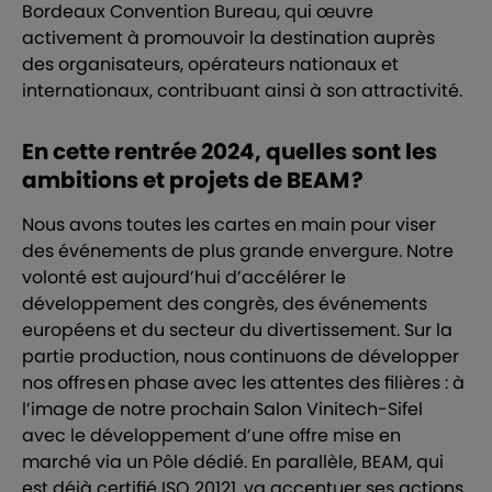
Bordeaux Convention Bureau, qui œuvre
activement à promouvoir la destination auprès
des organisateurs, opérateurs nationaux et
internationaux, contribuant ainsi à son attractivité.
En cette rentrée 2024, quelles sont les
ambitions et projets de BEAM ?
Nous avons toutes les cartes en main pour viser
des événements de plus grande envergure. Notre
volonté est aujourd’hui d’accélérer le
développement des congrès, des événements
européens et du secteur du divertissement. Sur la
partie production, nous continuons de développer
nos offres en phase avec les attentes des filières : à
l’image de notre prochain Salon Vinitech-Sifel
avec le développement d’une offre mise en
marché via un Pôle dédié. En parallèle, BEAM, qui
est déjà certifié ISO 20121, va accentuer ses actions