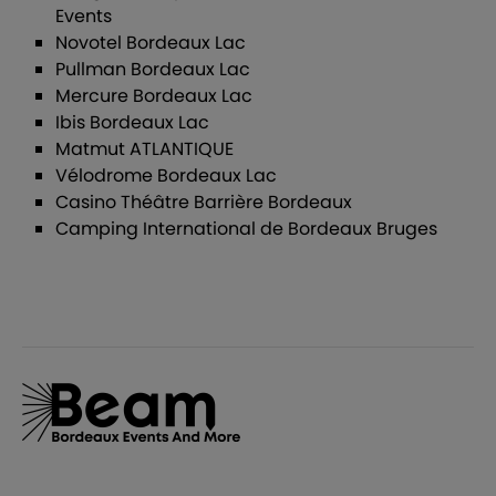
Events
Novotel Bordeaux Lac
Pullman Bordeaux Lac
Mercure Bordeaux Lac
Ibis Bordeaux Lac
Matmut ATLANTIQUE
Vélodrome Bordeaux Lac
Casino Théâtre Barrière Bordeaux
Camping International de Bordeaux Bruges