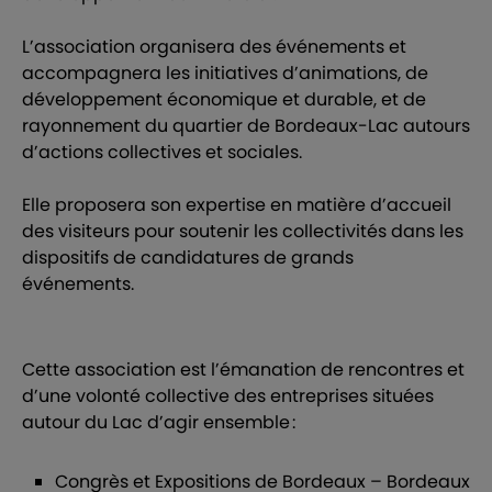
L’association organisera des événements et
accompagnera les initiatives d’animations, de
développement économique et durable, et de
rayonnement du quartier de Bordeaux-Lac autours
d’actions collectives et sociales.
Elle proposera son expertise en matière d’accueil
des visiteurs pour soutenir les collectivités dans les
dispositifs de candidatures de grands
événements.
Cette association est l’émanation de rencontres et
d’une volonté collective des entreprises situées
autour du Lac d’agir ensemble :
Congrès et Expositions de Bordeaux – Bordeaux