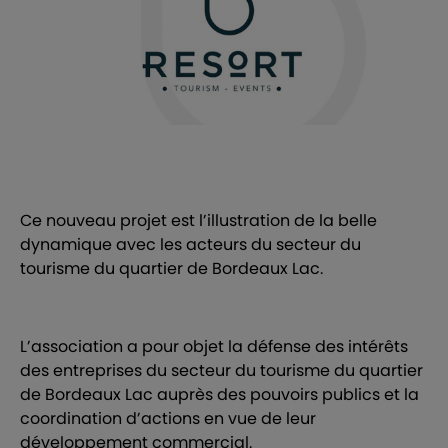
Ce nouveau projet est l’illustration de la belle
dynamique avec les acteurs du secteur du
tourisme du quartier de Bordeaux Lac.
L’association a pour objet la défense des intérêts
des entreprises du secteur du tourisme du quartier
de Bordeaux Lac auprès des pouvoirs publics et la
coordination d’actions en vue de leur
développement commercial.