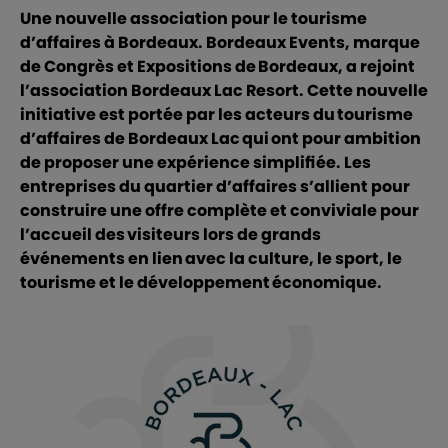
Une nouvelle association pour le tourisme
d’affaires à Bordeaux. Bordeaux Events, marque
de Congrès et Expositions de Bordeaux, a rejoint
l’association Bordeaux Lac Resort. Cette nouvelle
initiative est portée par les acteurs du tourisme
d’affaires de Bordeaux Lac qui ont pour ambition
de proposer une expérience simplifiée. Les
entreprises du quartier d’affaires s’allient pour
construire une offre complète et conviviale pour
l’accueil des visiteurs lors de grands
événements en lien avec la culture, le sport, le
tourisme et le développement économique.