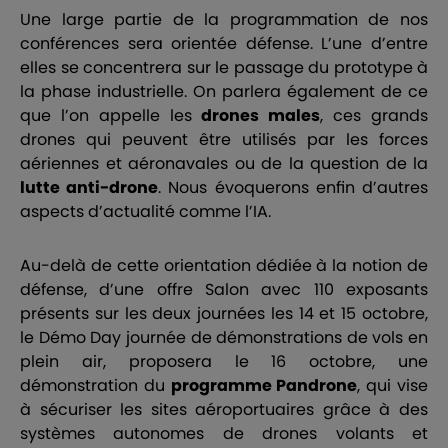
Une large partie de la
programmation de nos
conférences
sera orientée défense. L’une d’entre
elles se concentrera sur le passage du prototype à
la phase industrielle. On parlera également de ce
que l’on appelle les
drones males
, ces grands
drones qui peuvent être utilisés par les forces
aériennes et aéronavales ou de la question de la
lutte anti-drone
. Nous évoquerons enfin d’autres
aspects d’actualité comme l’IA.
Au-delà de cette orientation dédiée à la notion de
défense, d’une offre Salon avec 110 exposants
présents sur les deux journées les 14 et 15 octobre,
le Démo Day journée de démonstrations de vols en
plein air
, proposera le 16 octobre, une
démonstration du
programme Pandrone
, qui vise
à sécuriser les sites aéroportuaires grâce à des
systèmes autonomes de drones volants et