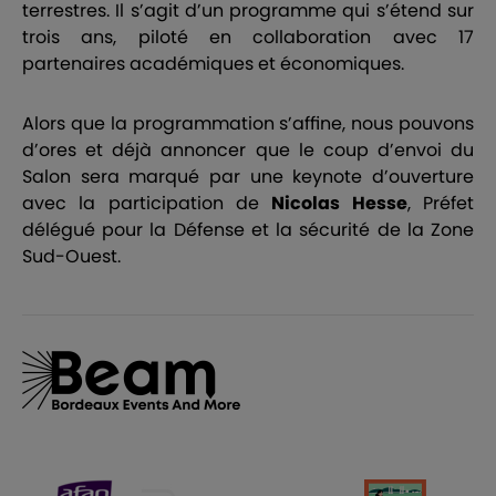
terrestres. Il s’agit d’un programme qui s’étend sur
trois ans, piloté en collaboration avec 17
partenaires académiques et économiques.
Alors que la programmation s’affine, nous pouvons
d’ores et déjà annoncer que le coup d’envoi du
Salon sera marqué par une keynote d’ouverture
avec la participation de
Nicolas Hesse
, Préfet
délégué pour la Défense et la sécurité de la Zone
Sud-Ouest.