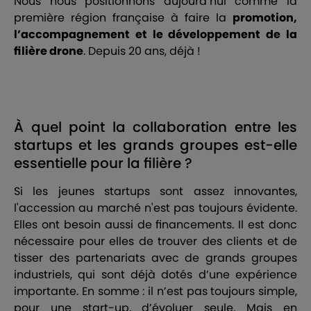
Nous nous positionnons aujourd’hui comme la
première région française à faire la
promotion,
l’accompagnement et le développement de la
filière drone
. Depuis 20 ans, déjà !
À quel point la collaboration entre les
startups et les grands groupes est-elle
essentielle pour la filière ?
Si les jeunes startups sont assez innovantes,
l'accession au marché n'est pas toujours évidente.
Elles ont besoin aussi de financements. Il est donc
nécessaire pour elles de trouver des clients et de
tisser des partenariats avec de grands groupes
industriels, qui sont déjà dotés d’une expérience
importante. En somme : il n’est pas toujours simple,
pour une start-up, d’évoluer seule. Mais en