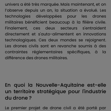
univers a été très marquée. Mais maintenant, et on
l’observe depuis un an, la situation a évolué. Les
technologies développées pour les drones
militaires bénéficient beaucoup à la filière civile.
Finalement, ces deux secteurs s'entraident
directement et s'auto-alimentent en innovations
technologiques. Ces deux mondes se rejoignent.
Les drones civils sont en revanche soumis à des
contraintes réglementaires spécifiques, à la
différence des drones militaires.
En quoi la Nouvelle-Aquitaine est-elle
un territoire stratégique pour l'industrie
du drone ?
Le premier projet de drone civil a été porté par