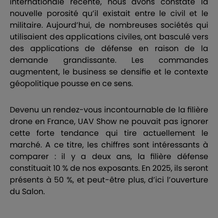
internationale récente, nous avons constaté la
nouvelle porosité qu’il existait entre le civil et le
militaire. Aujourd’hui, de nombreuses sociétés qui
utilisaient des applications civiles, ont basculé vers
des applications de défense en raison de la
demande grandissante. Les commandes
augmentent, le business se densifie et le contexte
géopolitique pousse en ce sens.
Devenu un rendez-vous incontournable de la filière
drone en France,
UAV Show
ne pouvait pas ignorer
cette forte tendance qui tire actuellement le
marché. A ce titre, les chiffres sont intéressants à
comparer : il y a deux ans, la filière défense
constituait 10 % de nos exposants. En 2025, ils seront
présents à 50 %, et peut-être plus, d’ici l’ouverture
du Salon.