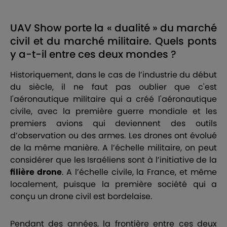
UAV Show porte la « dualité » du marché
civil et du marché militaire. Quels ponts
y a-t-il entre ces deux mondes ?
Historiquement, dans le cas de l’industrie du début
du siècle, il ne faut pas oublier que c'est
l'aéronautique militaire qui a créé l'aéronautique
civile, avec la première guerre mondiale et les
premiers avions qui deviennent des outils
d’observation ou des armes. Les drones ont évolué
de la même manière. A l’échelle militaire, on peut
considérer que les Israéliens sont à l’initiative de la
filière drone
. A l’échelle civile, la France, et même
localement, puisque la première société qui a
conçu un drone civil est bordelaise.
Pendant des années, la frontière entre ces deux