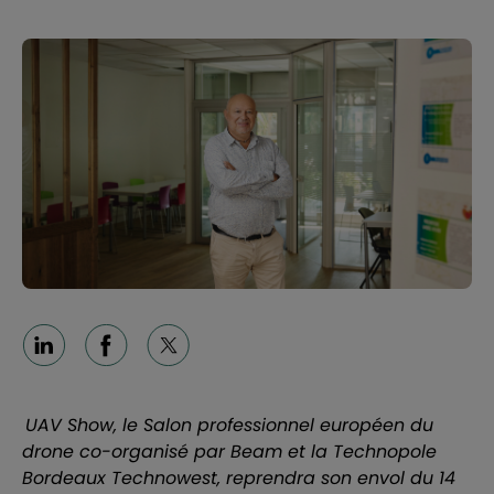
Linkedin
Facebook
X
UAV Show, le Salon professionnel européen du
drone co-organisé par Beam et la Technopole
Bordeaux Technowest, reprendra son envol du 14