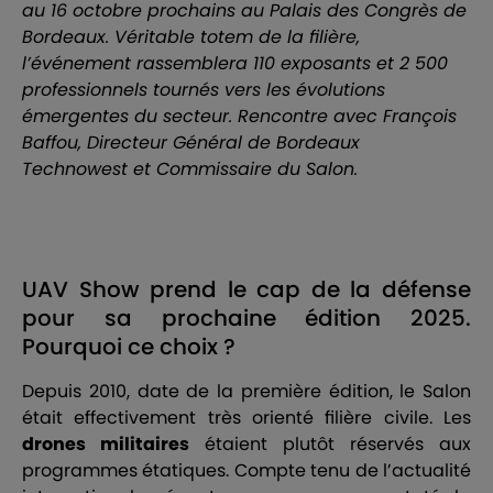
au 16 octobre prochains au
Palais des Congrès de
Bordeaux
. Véritable totem de la filière,
l’événement rassemblera 110 exposants et 2 500
professionnels tournés vers les évolutions
émergentes du secteur. Rencontre avec François
Baffou, Directeur Général de
Bordeaux
Technowest
et Commissaire du Salon.
UAV Show prend le cap de la défense
pour sa prochaine édition 2025.
Pourquoi ce choix ?
Depuis 2010, date de la première édition, le Salon
était effectivement très orienté filière civile. Les
drones militaires
étaient plutôt réservés aux
programmes étatiques. Compte tenu de l’actualité