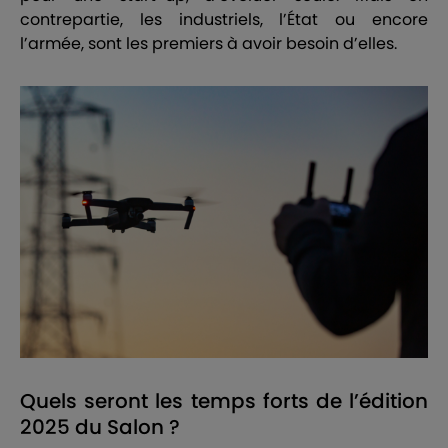
contrepartie, les industriels, l’État ou encore
l’armée, sont les premiers à avoir besoin d’elles.
Quels seront les temps forts de l’édition
2025 du Salon ?