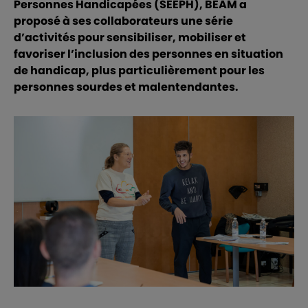
Personnes Handicapées (SEEPH), BEAM a
proposé à ses collaborateurs une série
d’activités pour sensibiliser, mobiliser et
favoriser l’inclusion des personnes en situation
de handicap, plus particulièrement pour les
personnes sourdes et malentendantes.