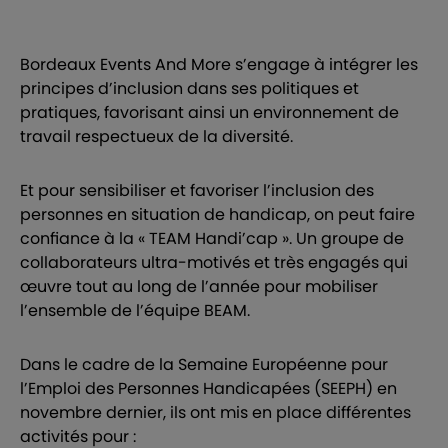
Bordeaux Events And More s’engage à intégrer les
principes d’inclusion dans ses politiques et
pratiques, favorisant ainsi un environnement de
travail respectueux de la diversité.
Et pour sensibiliser et favoriser l’inclusion des
personnes en situation de handicap, on peut faire
confiance à la « TEAM Handi’cap ». Un groupe de
collaborateurs ultra-motivés et très engagés qui
œuvre tout au long de l’année pour mobiliser
l’ensemble de l’équipe BEAM.
Dans le cadre de la Semaine Européenne pour
l’Emploi des Personnes Handicapées (SEEPH) en
novembre dernier, ils ont mis en place différentes
activités pour :