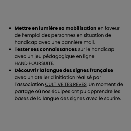
Mettre en lumière sa mobilisation
en faveur
de l’emploi des personnes en situation de
handicap avec une bannière mail.
Tester ses connaissances
sur le handicap
avec un jeu pédagogique en ligne
HANDIPOURSUITE.
Découvrir la langue des signes française
avec un atelier d’initiation réalisé par
l’association
CULTIVE TES REVES
. Un moment de
partage où nos équipes ont pu apprendre les
bases de la langue des signes avec le sourire.