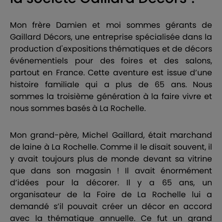
Mon frère Damien et moi sommes gérants de
Gaillard Décors, une entreprise spécialisée dans la
production d'expositions thématiques et de décors
événementiels pour des foires et des salons,
partout en France. Cette aventure est issue d’une
histoire familiale qui a plus de 65 ans. Nous
sommes la troisième génération à la faire vivre et
nous sommes basés à La Rochelle.
Mon grand-père, Michel Gaillard, était marchand
de laine à La Rochelle. Comme il le disait souvent, il
y avait toujours plus de monde devant sa vitrine
que dans son magasin ! Il avait énormément
d’idées pour la décorer. Il y a 65 ans, un
organisateur de la Foire de La Rochelle lui a
demandé s’il pouvait créer un décor en accord
avec la thématique annuelle. Ce fut un grand