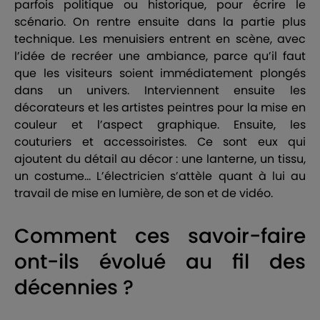
parfois politique ou historique, pour écrire le
scénario. On rentre ensuite dans la partie plus
technique. Les menuisiers entrent en scène, avec
l’idée de recréer une ambiance, parce qu’il faut
que les visiteurs soient immédiatement plongés
dans un univers. Interviennent ensuite les
décorateurs et les artistes peintres pour la mise en
couleur et l’aspect graphique. Ensuite, les
couturiers et accessoiristes. Ce sont eux qui
ajoutent du détail au décor : une lanterne, un tissu,
un costume… L’électricien s’attèle quant à lui au
travail de mise en lumière, de son et de vidéo.
Comment ces savoir-faire
ont-ils évolué au fil des
décennies ?