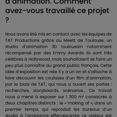
d’animation. Comment
avez-vous travaillé ce projet
?
Nous avons été mis en contact avec les équipes de
TAT Productions grâce au Meett de Toulouse, un
studio d’animation 3D toulousain notamment
récompensé par des Emmy Awards. Ils sont très
célèbres à Hollywood, mais souhaitaient se faire un
peu plus connaître du grand public français. Cette
idée d’exposition est née il y a un an et s’attache à
faire découvrir les coulisses d’un film d’animation,
par le biais de TAT, qui nous a ouvert ses portes :
recherches, storyboards, scénarios… Ce travail
nous a mené à exposer sur 1 300 m² consacrés à
deux chapitres distincts : le « making of », dans un
premier temps, qui reproduit les bureaux d’un
studio à l’ambiance effervescente. Le visiteur est