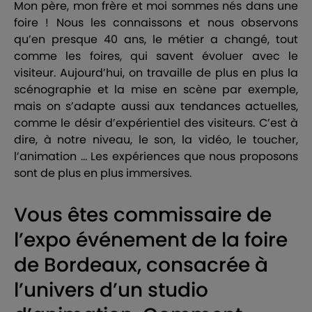
Mon père, mon frère et moi sommes nés dans une
foire ! Nous les connaissons et nous observons
qu’en presque 40 ans, le métier a changé, tout
comme les foires, qui savent évoluer avec le
visiteur. Aujourd’hui, on travaille de plus en plus la
scénographie et la mise en scène par exemple,
mais on s’adapte aussi aux tendances actuelles,
comme le désir d’expérientiel des visiteurs. C’est à
dire, à notre niveau, le son, la vidéo, le toucher,
l’animation … Les expériences que nous proposons
sont de plus en plus immersives.
Vous êtes commissaire de
l’expo événement de la foire
de Bordeaux, consacrée à
l’univers d’un studio