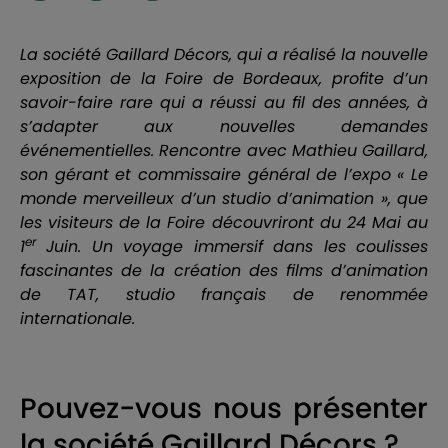
La société Gaillard Décors, qui a réalisé la nouvelle
exposition de la Foire de Bordeaux, profite d’un
savoir-faire rare qui a réussi au fil des années, à
s’adapter aux nouvelles demandes
événementielles. Rencontre avec Mathieu Gaillard,
son gérant et commissaire général de l’expo « Le
monde merveilleux d’un studio d’animation », que
les visiteurs de la Foire découvriront du 24 Mai au
er
1
Juin. Un voyage immersif dans les coulisses
fascinantes de la création des films d’animation
de TAT, studio français de renommée
internationale.
Pouvez-vous nous présenter
la société Gaillard Décors ?