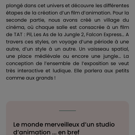
plongé dans cet univers et découvre les différentes
étapes de la création d’un film d’animation. Pour la
seconde partie, nous avons créé un village du
cinéma, où chaque salle est consacrée à un film
de TAT : Pil, Les As de la Jungle 2, Falcon Express… A
travers ces styles, on voyage d’une période à une
autre, d’un style à un autre. Un vaisseau spatial,
une place médiévale ou encore une jungle... La
conception de l’ensemble de l’exposition se veut
très interactive et ludique. Elle parlera aux petits
comme aux grands !
Le monde merveilleux d’un studio
d’animation ... en bref