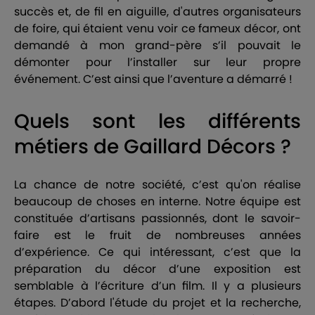
succès et, de fil en aiguille, d'autres organisateurs
de foire, qui étaient venu voir ce fameux décor, ont
demandé à mon grand-père s’il pouvait le
démonter pour l’installer sur leur propre
événement. C’est ainsi que l’aventure a démarré !
Quels sont les différents
métiers de Gaillard Décors ?
La chance de notre société, c’est qu'on réalise
beaucoup de choses en interne. Notre équipe est
constituée d’artisans passionnés, dont le savoir-
faire est le fruit de nombreuses années
d’expérience. Ce qui intéressant, c’est que la
préparation du décor d’une exposition est
semblable à l’écriture d’un film. Il y a plusieurs
étapes. D’abord l'étude du projet et la recherche,