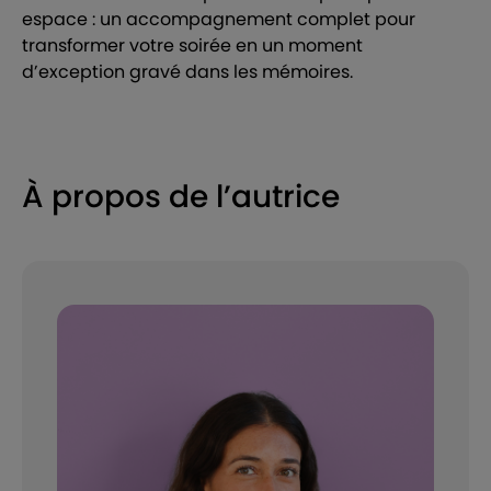
espace : un accompagnement complet pour
transformer votre soirée en un moment
d’exception gravé dans les mémoires.
À propos de l’autrice