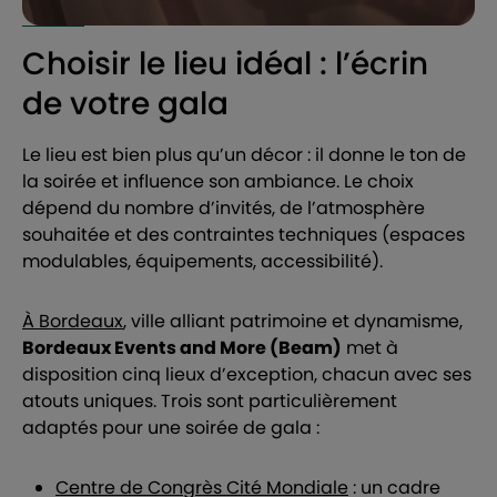
Choisir le lieu idéal : l’écrin
de votre gala
Le lieu est bien plus qu’un décor : il donne le ton de
la soirée et influence son ambiance. Le choix
dépend du nombre d’invités, de l’atmosphère
souhaitée et des contraintes techniques (espaces
modulables, équipements, accessibilité).
À Bordeaux
, ville alliant patrimoine et dynamisme,
Bordeaux Events and More (Beam)
met à
disposition cinq lieux d’exception, chacun avec ses
atouts uniques. Trois sont particulièrement
adaptés pour une soirée de gala :
Centre de Congrès Cité Mondiale
: un cadre