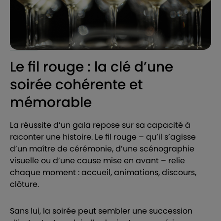
Le fil rouge : la clé d’une
soirée cohérente et
mémorable
La réussite d’un gala repose sur sa capacité à
raconter une histoire. Le fil rouge – qu’il s’agisse
d’un maître de cérémonie, d’une scénographie
visuelle ou d’une cause mise en avant – relie
chaque moment : accueil, animations, discours,
clôture.
Sans lui, la soirée peut sembler une succession