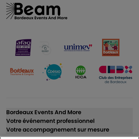
Bordeaux Events And More
Votre événement professionnel
Votre accompagnement sur mesure