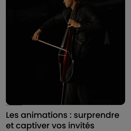
Les animations : surprendre
et captiver vos invités