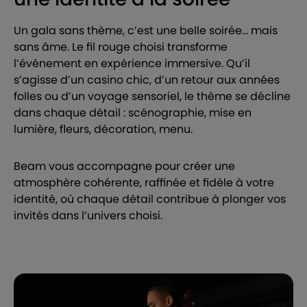
Un gala sans thème, c’est une belle soirée… mais
sans âme. Le fil rouge choisi transforme
l’événement en expérience immersive. Qu’il
s’agisse d’un casino chic, d’un retour aux années
folles ou d’un voyage sensoriel, le thème se décline
dans chaque détail : scénographie, mise en
lumière, fleurs, décoration, menu.
Beam vous accompagne pour créer une
atmosphère cohérente, raffinée et fidèle à votre
identité, où chaque détail contribue à plonger vos
invités dans l’univers choisi.