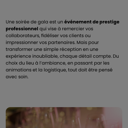
Une soirée de gala est un
événement de prestige
professionnel
qui vise à remercier vos
collaborateurs, fidéliser vos clients ou
impressionner vos partenaires. Mais pour
transformer une simple réception en une
expérience inoubliable, chaque détail compte. Du
choix du lieu à l’ambiance, en passant par les
animations et la logistique, tout doit être pensé
avec soin.