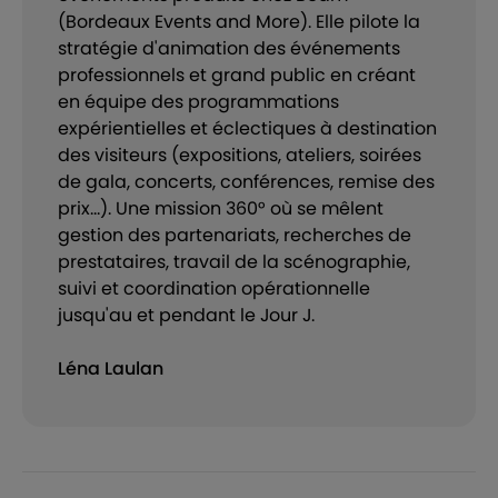
(Bordeaux Events and More). Elle pilote la
stratégie d'animation des événements
professionnels et grand public en créant
en équipe des programmations
expérientielles et éclectiques à destination
des visiteurs (expositions, ateliers, soirées
de gala, concerts, conférences, remise des
prix...). Une mission 360° où se mêlent
gestion des partenariats, recherches de
prestataires, travail de la scénographie,
suivi et coordination opérationnelle
jusqu'au et pendant le Jour J.
Léna Laulan