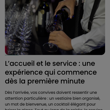
L’accueil et le service : une
expérience qui commence
dès la première minute
Dès l’arrivée, vos convives doivent ressentir une
attention particulière : un vestiaire bien organisé,
un mot de bienvenue, un cocktail élégant pour