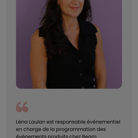
Léna Laulan est responsable événementiel
en charge de la programmation des
événements produits chez Beam