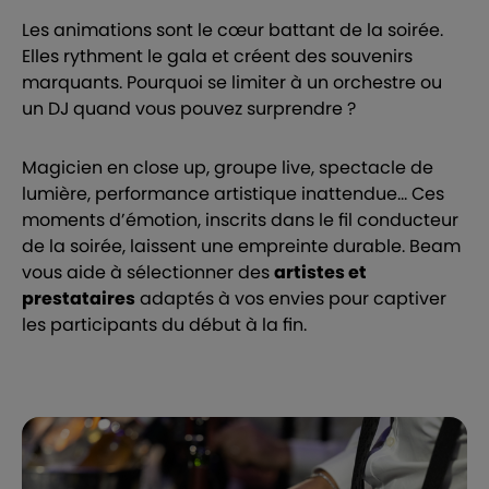
Les animations sont le cœur battant de la soirée.
Elles rythment le gala et créent des souvenirs
marquants. Pourquoi se limiter à un orchestre ou
un DJ quand vous pouvez surprendre ?
Magicien en close up, groupe live, spectacle de
lumière, performance artistique inattendue… Ces
moments d’émotion, inscrits dans le fil conducteur
de la soirée, laissent une empreinte durable. Beam
vous aide à sélectionner des
artistes et
prestataires
adaptés à vos envies pour captiver
les participants du début à la fin.