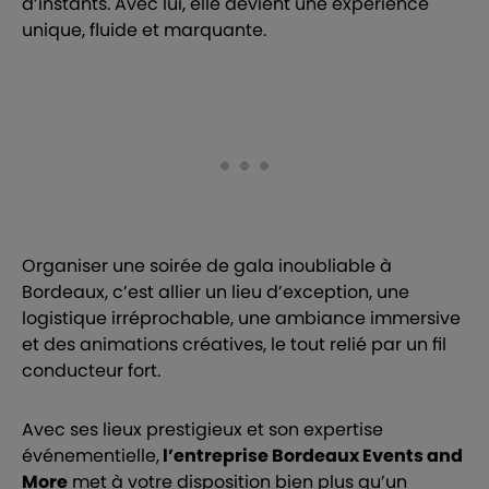
d’instants. Avec lui, elle devient une expérience
unique, fluide et marquante.
Organiser une soirée de gala inoubliable à
Bordeaux, c’est allier un lieu d’exception, une
logistique irréprochable, une ambiance immersive
et des animations créatives, le tout relié par un fil
conducteur fort.
Avec ses lieux prestigieux et son expertise
événementielle,
l’entreprise Bordeaux Events and
More
met à votre disposition bien plus qu’un