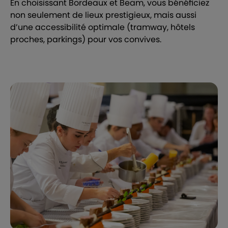
En choisissant Bordeaux et Beam, vous bénéficiez
non seulement de lieux prestigieux, mais aussi
d’une accessibilité optimale (tramway, hôtels
proches, parkings) pour vos convives.