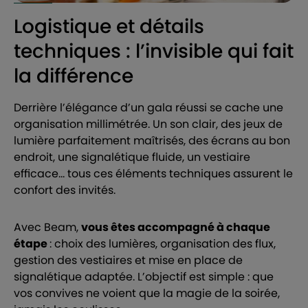
Logistique et détails
techniques : l’invisible qui fait
la différence
Derrière l’élégance d’un gala réussi se cache une
organisation millimétrée. Un son clair, des jeux de
lumière parfaitement maîtrisés, des écrans au bon
endroit, une signalétique fluide, un vestiaire
efficace… tous ces éléments techniques assurent le
confort des invités.
Avec Beam,
vous êtes accompagné à chaque
étape
: choix des lumières, organisation des flux,
gestion des vestiaires et mise en place de
signalétique adaptée. L’objectif est simple : que
vos convives ne voient que la magie de la soirée,