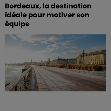
Bordeaux, la destination
idéale pour motiver son
équipe