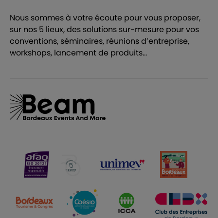
Nous sommes à votre écoute pour vous proposer,
sur nos 5 lieux, des solutions sur-mesure pour vos
conventions, séminaires, réunions d’entreprise,
workshops, lancement de produits…