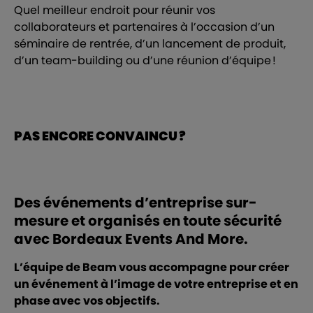
Quel meilleur endroit pour réunir vos
collaborateurs et partenaires à l’occasion d’un
séminaire de rentrée, d’un lancement de produit,
d’un team-building ou d’une réunion d’équipe !
PAS ENCORE CONVAINCU ?
Des événements d’entreprise sur-
mesure et organisés en toute sécurité
avec Bordeaux Events And More.
L’équipe de Beam vous accompagne pour créer
un événement à l’image de votre entreprise et en
phase avec vos objectifs.