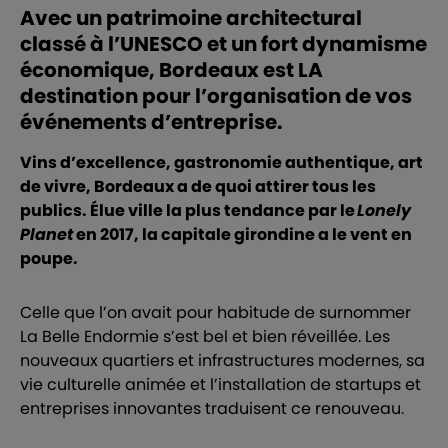
Avec un patrimoine architectural
classé à l’UNESCO et un fort dynamisme
économique, Bordeaux est LA
destination pour l’organisation de vos
événements d’entreprise.
Vins d’excellence, gastronomie authentique, art
de vivre, Bordeaux a de quoi attirer tous les
publics. Élue ville la plus tendance par le
Lonely
Planet
en 2017, la capitale girondine a le vent en
poupe.
Celle que l’on avait pour habitude de surnommer
La Belle Endormie s’est bel et bien réveillée. Les
nouveaux quartiers et infrastructures modernes, sa
vie culturelle animée et l’installation de startups et
entreprises innovantes traduisent ce renouveau.