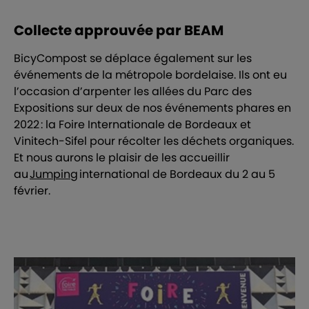
Collecte approuvée par BEAM
BicyCompost se déplace également sur les
événements de la métropole bordelaise. Ils ont eu
l’occasion d’arpenter les allées du Parc des
Expositions sur deux de nos événements phares en
2022 : la Foire Internationale de Bordeaux et
Vinitech-Sifel pour récolter les déchets organiques.
Et nous aurons le plaisir de les accueillir
au
Jumping
international de Bordeaux du 2 au 5
février.