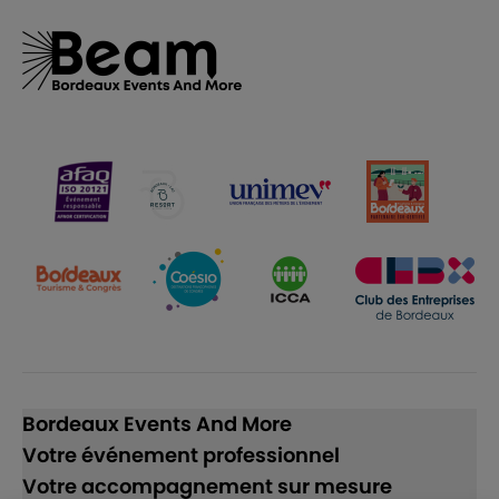
Bordeaux Events And More
Votre événement professionnel
Votre accompagnement sur mesure