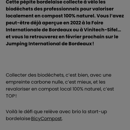
Cette pépite bordelaise collecte à vélo les
biodéchets des professionnels pour valoriser
localement en compost 100% naturel. Vous l’avez
peut-être déjà aperçue en 2022 à la Foire
Internationale de Bordeaux ou à Vinitech-Sifel…
et vous la retrouverez en février prochain sur le
Jumping International de Bordeaux !
Collecter des biodéchets, c’est bien, avec une
empreinte carbone nulle, c’est mieux, et les
revaloriser en compost local 100% naturel, c’est
TOP !
Voilà le défi que relève avec brio la start-up
bordelaise
BicyCompost
.