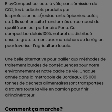
BicyCompost collecte à vélo, sans émission de
CO2, les biodéchets produits par
les professionnels (restaurants, épiceries, cafés,
etc). Ils sont ensuite transformés en compost de
qualité par leur partenaire Pena. Ce
compost bordelais 100% naturel est distribué
ensuite gratuitement aux maraichers de la région
pour favoriser l’agriculture locale.
Une belle alternative pour pallier aux méthodes de
traitement lourdes de conséquences pour notre
environnement et notre cadre de vie. Chaque
année dans la métropole de Bordeaux, 65 000
tonnes de déchets alimentaires sont transportées
à travers toute la ville en camion pour finir
à l’incinérateur.
Comment ça marche ?