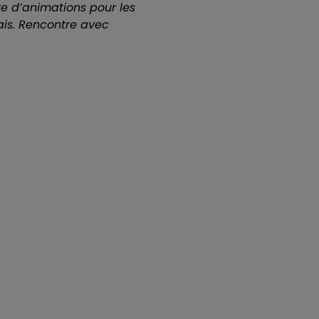
re d’animations pour les
ais. Rencontre avec