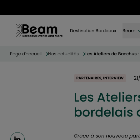
Destination Bordeaux
Beam
Page d'accueil
Nos actualités
Les Ateliers de Bacchus :
21
PARTENAIRES, INTERVIEW
Les Atelier
bordelais
Grâce à son nouveau parte