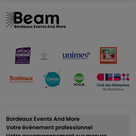
Bordeaux Events And More
Votre événement professionnel
Votre accompagnement sur mesure