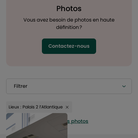
Photos
Vous avez besoin de photos en haute
définition ?
Contactez-nous
Filtrer
Lieux : Palais 2 l’Atlantique
Télécharger toutes les photos