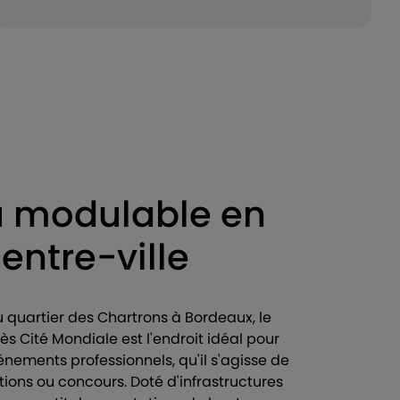
u modulable en
centre-ville
 quartier des Chartrons à Bordeaux, le
s Cité Mondiale est l'endroit idéal pour
énements professionnels, qu'il s'agisse de
ions ou concours. Doté d'infrastructures