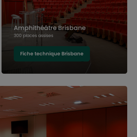
Amphithéâtre Brisbane
300 places assises
Fiche technique Brisbane