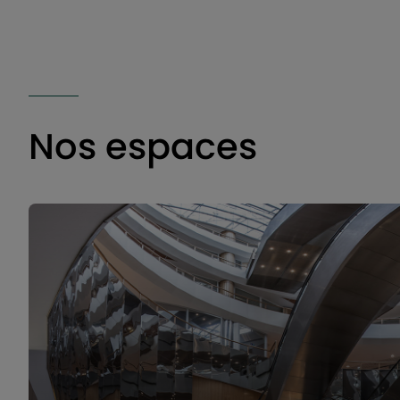
Nos espaces