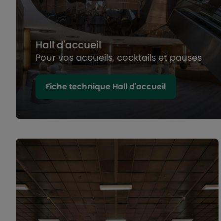
Hall d'accueil
Pour vos accueils, cocktails et pauses
Fiche technique Hall d'accueil