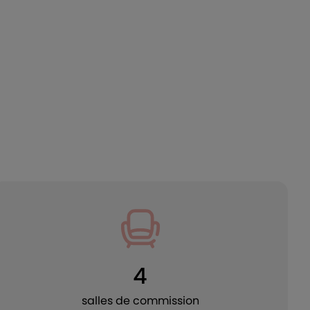
4
salles de commission